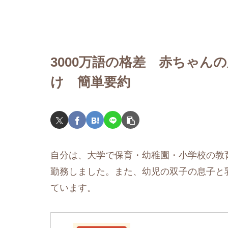
3000万語の格差 赤ちゃん
け 簡単要約
自分は、大学で保育・幼稚園・小学校の教
勤務しました。また、幼児の双子の息子と
ています。