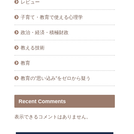
レビュー
子育て・教育で使える心理学
政治・経済・積極財政
教える技術
教育
教育の“思い込み“をゼロから疑う
Recent Comments
表示できるコメントはありません。