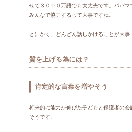
せて３０００万語でも大丈夫です。パパマ
みんなで協力するって大事ですね。
とにかく、どんどん話しかけることが大事
質を上げる為には？
肯定的な言葉を増やそう
将来的に能力が伸びた子どもと保護者の会
そうです。