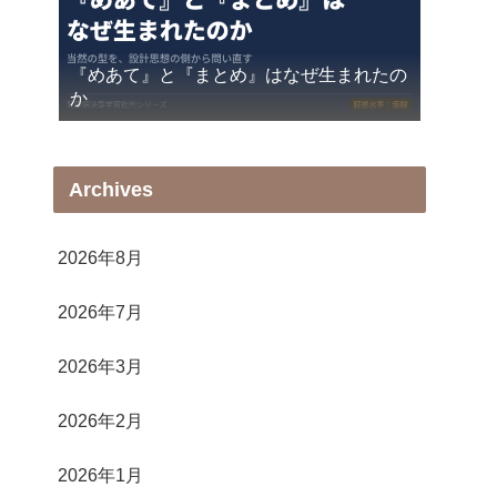
『めあて』と『まとめ』はなぜ生まれたの
か
Archives
2026年8月
2026年7月
2026年3月
2026年2月
2026年1月