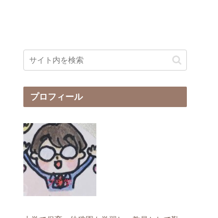
プロフィール