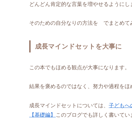
どんどん肯定的な言葉を増やせるようにし
そのための自分なりの方法を でまとめて
成長マインドセットを大事に
この本でもほめる観点が大事になります。
結果を褒めるのではなく、努力や過程をほ
成長マインドセットについては、
子どもへ
【基礎編】
このブログでも詳しく書いてい