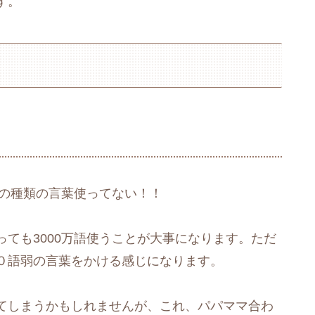
す。
んの種類の言葉使ってない！！
ても3000万語使うことが大事になります。ただ
０語弱の言葉をかける感じになります。
てしまうかもしれませんが、これ、パパママ合わ