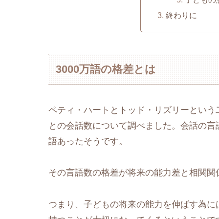
終わりに
3000万語の格差とは
ペティ・ハートとトッド・リズリーという
との会話数について調べました。会話の言語
語あったそうです。
その言語数の格差が将来の能力差と相関関
つまり、子どもの将来の能力を伸ばす為に