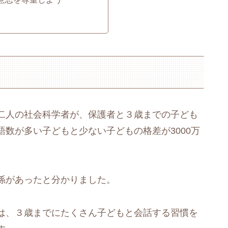
二人の社会科学者が、保護者と３歳までの子ども
数が多い子どもと少ない子どもの格差が3000万
係があったと分かりました。
は、３歳までにたくさん子どもと会話する習慣を