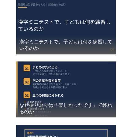
漢字ミニテストで、子どもは何を練習して
いるのか
なぜ振り返りは「楽しかったです」で終わ
るのか