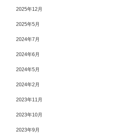
2025年12月
2025年5月
2024年7月
2024年6月
2024年5月
2024年2月
2023年11月
2023年10月
2023年9月