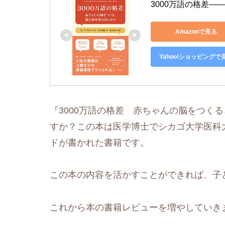
3000万語の格差
Amazonで見る
Yahoo!ショッピングで
『3000万語の格差 赤ちゃんの脳をつく
すか？この本は医学博士でシカゴ大学医科
ドが書かれた書籍です。
この本の内容を活かすことができれば、子
これから本の書籍レビューを増やしていき