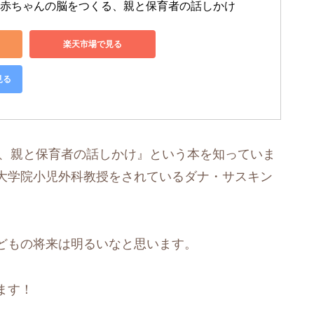
——赤ちゃんの脳をつくる、親と保育者の話しかけ
楽天市場で見る
見る
る、親と保育者の話しかけ』という本を知っていま
大学院小児外科教授をされているダナ・サスキン
どもの将来は明るいなと思います。
ます！