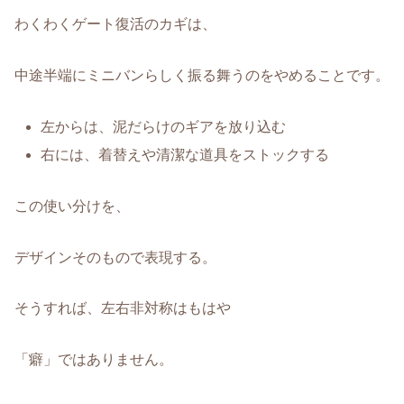
わくわくゲート復活のカギは、
中途半端にミニバンらしく振る舞うのをやめることです。
左からは、泥だらけのギアを放り込む
右には、着替えや清潔な道具をストックする
この使い分けを、
デザインそのもので表現する。
そうすれば、左右非対称はもはや
「癖」ではありません。