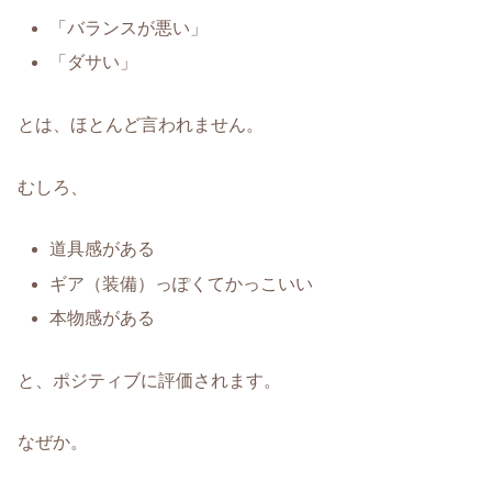
「バランスが悪い」
「ダサい」
とは、ほとんど言われません。
むしろ、
道具感がある
ギア（装備）っぽくてかっこいい
本物感がある
と、ポジティブに評価されます。
なぜか。