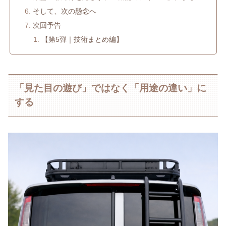
そして、次の懸念へ
次回予告
【第5弾｜技術まとめ編】
「見た目の遊び」ではなく「用途の違い」に
する