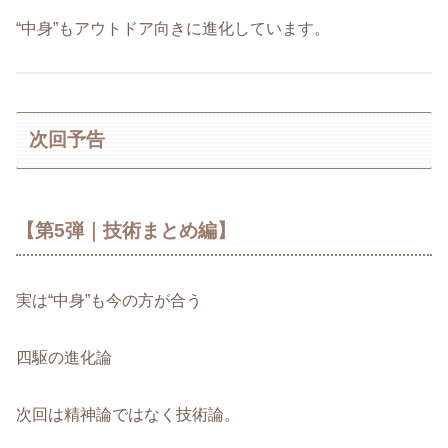
“中身”もアウトドア向きに進化しています。
次回予告
【第5弾｜技術まとめ編】
実は“中身”も今の方が合う
四駆の進化論
次回は精神論ではなく技術論。