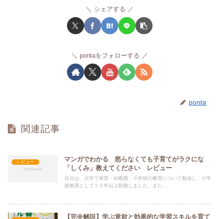
シェアする
pontaをフォローする
ponta
関連記事
マンガでわかる 怒らなくても子育てがラクにな
レビュー
「しくみ」教えてください レビュー
自分は、大学で保育・幼稚園・小学校の教育について勉強し、小学
校教員として１０年以上勤務しました。また...
【完全解説】学ぶ意欲と効果的な学習スキルを育て