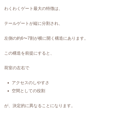
わくわくゲート最大の特徴は、
テールゲートが縦に分割され、
左側の約6〜7割が横に開く構造にあります。
この構造を前提にすると、
荷室の左右で
アクセスのしやすさ
空間としての役割
が、決定的に異なることになります。