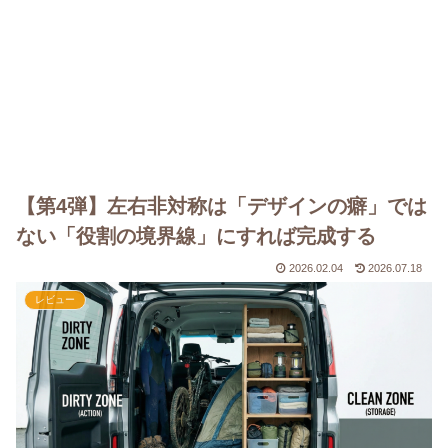
【第4弾】左右非対称は「デザインの癖」では
ない「役割の境界線」にすれば完成する
2026.02.04
2026.07.18
レビュー