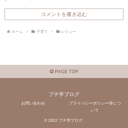
コメントを書き込む
ホーム
子育て
レビュー
PAGE TOP
プチ学ブログ
お問い合わせ
プライバシーポリシー等につ
いて
© 2022 プチ学ブログ.