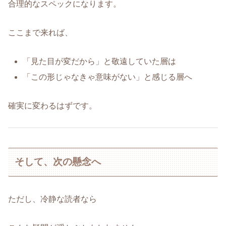
合理的なスペックになります。
ここまで来れば、
「見た目が変だから」と敬遠していた層は
「この形じゃなきゃ意味がない」と感じる層へ
確実に変わるはずです。
そして、次の懸念へ
ただし、冷静な読者なら