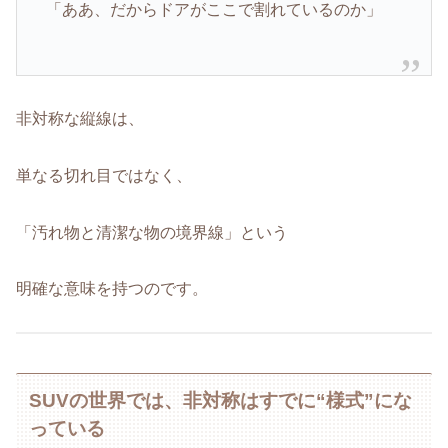
「ああ、だからドアがここで割れているのか」
非対称な縦線は、
単なる切れ目ではなく、
「汚れ物と清潔な物の境界線」という
明確な意味を持つのです。
SUVの世界では、非対称はすでに“様式”にな
っている