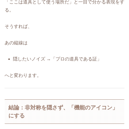
「ここは道具として使う場所だ」と一目で分かる表現をす
る。
そうすれば、
あの縦線は
隠したいノイズ →「プロの道具である証」
へと変わります。
結論：非対称を隠さず、「機能のアイコン」
にする