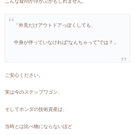
こんな疑問が浮かぶかもしれません。
「外見だけアウトドアっぽくしても、
中身が伴っていなければ“なんちゃって”では？」
ご安心ください。
実は今のステップワゴン、
そしてホンダの技術資産は、
当時とは比べ物にならないほど