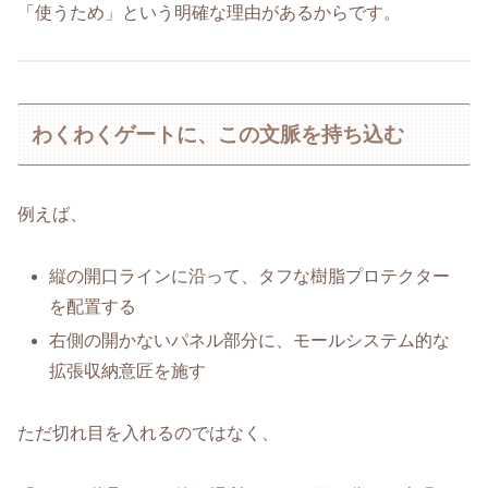
「使うため」という明確な理由があるからです。
わくわくゲートに、この文脈を持ち込む
例えば、
縦の開口ラインに沿って、タフな樹脂プロテクター
を配置する
右側の開かないパネル部分に、モールシステム的な
拡張収納意匠を施す
ただ切れ目を入れるのではなく、