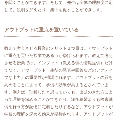
を聞くことができます。そして、先生は全体の理解度に応
じて、説明を加えたり、集中を促すことができます。
アウトプットに重点を置いている
教えて考えさせる授業のメリット３つ目は、アウトプット
に重点を置いた授業である点が挙げられます。教えて考え
させる授業では、インプット（教える側の情報提供）だけ
でなく、アウトプット（生徒の発表や回答などのアクティ
ブな出力）の重要性が強調されます。アウトプットの質を
高めることによって、学習の効果が高まるとされていま
す。例えば、理解したと思っていても、出題のされ方によ
って理解を深めることができたり、漢字練習よりも検索練
習を行う方が記憶に定着したりするなど、アウトプットが
学習の理解を深める効果が期待されます。アウトプットが