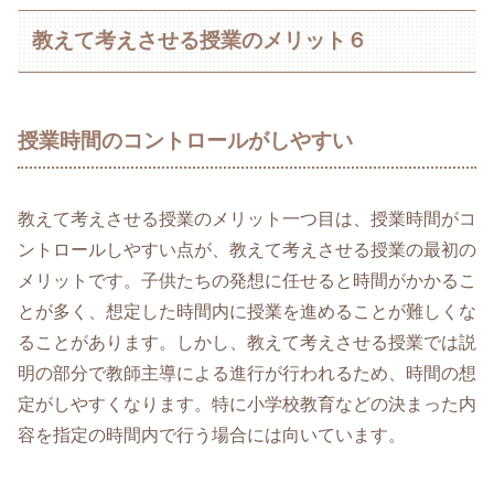
教えて考えさせる授業のメリット６
授業時間のコントロールがしやすい
教えて考えさせる授業のメリット一つ目は、授業時間がコ
ントロールしやすい点が、教えて考えさせる授業の最初の
メリットです。子供たちの発想に任せると時間がかかるこ
とが多く、想定した時間内に授業を進めることが難しくな
ることがあります。しかし、教えて考えさせる授業では説
明の部分で教師主導による進行が行われるため、時間の想
定がしやすくなります。特に小学校教育などの決まった内
容を指定の時間内で行う場合には向いています。