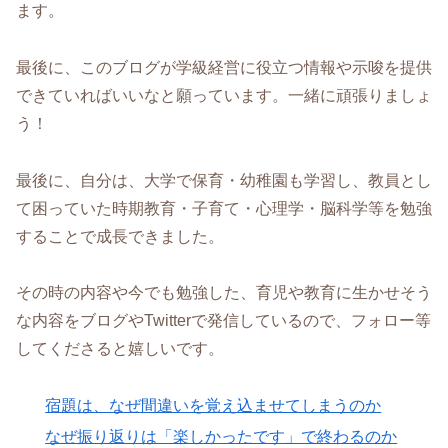
ます。
最後に、このブログが学級経営に役立つ情報や示唆を提供
できていればいいなと願っています。一緒に頑張りましょ
う！
最後に、自分は、大学で保育・幼稚園も学習し、教員とし
て困っていた時期教育・子育て・心理学・脳科学等を勉強
することで成長できました。
その時の内容や今でも勉強した、育児や教育に生かせそう
な内容をブログやTwitterで発信しているので、フォロー等
してくださると嬉しいです。
宿題は、なぜ間違いを覚え込ませてしまうのか
なぜ振り返りは「楽しかったです」で終わるのか