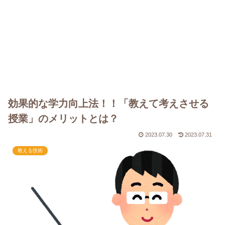
効果的な学力向上法！！「教えて考えさせる
授業」のメリットとは？
2023.07.30
2023.07.31
教える技術