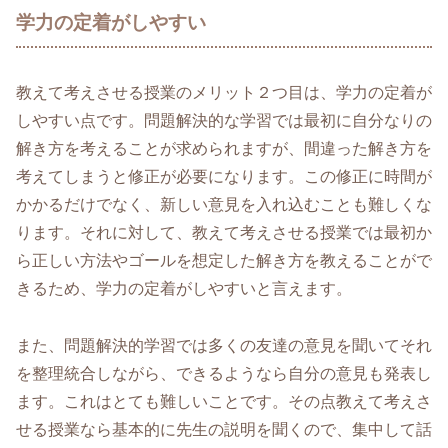
学力の定着がしやすい
教えて考えさせる授業のメリット２つ目は、学力の定着が
しやすい点です。問題解決的な学習では最初に自分なりの
解き方を考えることが求められますが、間違った解き方を
考えてしまうと修正が必要になります。この修正に時間が
かかるだけでなく、新しい意見を入れ込むことも難しくな
ります。それに対して、教えて考えさせる授業では最初か
ら正しい方法やゴールを想定した解き方を教えることがで
きるため、学力の定着がしやすいと言えます。
また、問題解決的学習では多くの友達の意見を聞いてそれ
を整理統合しながら、できるようなら自分の意見も発表し
ます。これはとても難しいことです。その点教えて考えさ
せる授業なら基本的に先生の説明を聞くので、集中して話