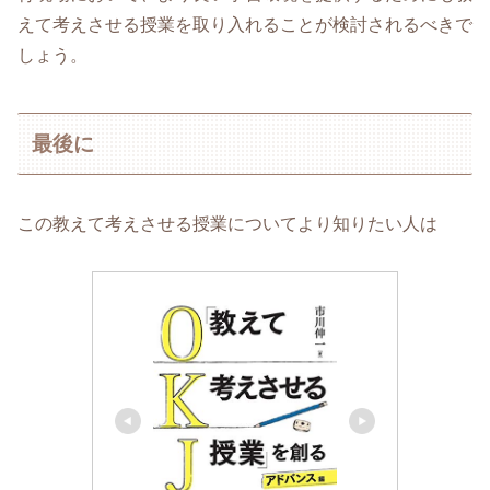
えて考えさせる授業を取り入れることが検討されるべきで
しょう。
最後に
この教えて考えさせる授業についてより知りたい人は