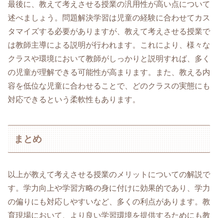
最後に、教えて考えさせる授業の汎用性が高い点について
述べましょう。問題解決学習は児童の経験に合わせてカス
タマイズする必要がありますが、教えて考えさせる授業で
は教師主導による説明が行われます。これにより、様々な
クラスや環境において教師がしっかりと説明すれば、多く
の児童が理解できる可能性が高まります。また、教える内
容を低位な児童に合わせることで、どのクラスの実態にも
対応できるという柔軟性もあります。
まとめ
以上が教えて考えさせる授業のメリットについての解説で
す。学力向上や学習方略の身に付けに効果的であり、学力
の偏りにも対応しやすいなど、多くの利点があります。教
育現場において、より良い学習環境を提供するためにも教