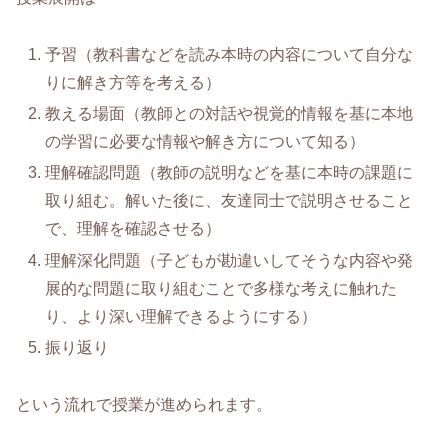
予習（教科書などを読み本時の内容について自分な
りに解き方等を考える）
教える場面（教師との対話や視覚的情報を基に本地
の学習に必要な情報や解き方について知る）
理解確認問題（教師の説明などを基に本時の課題に
取り組む。解いた後に、友達同士で説明させること
で、理解を確認させる）
理解深化問題（子どもが勘違いしてそうな内容や発
展的な問題に取り組むことで多様な考えに触れた
り、より深い理解できるようにする）
振り返り
という流れで授業が進められます。