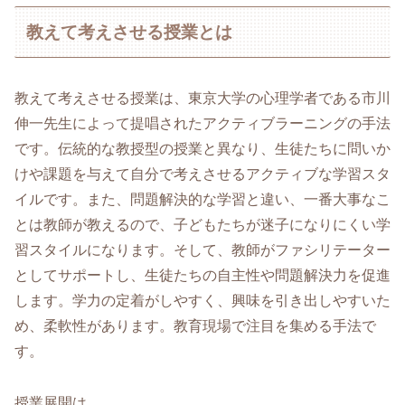
教えて考えさせる授業とは
教えて考えさせる授業は、東京大学の心理学者である市川
伸一先生によって提唱されたアクティブラーニングの手法
です。伝統的な教授型の授業と異なり、生徒たちに問いか
けや課題を与えて自分で考えさせるアクティブな学習スタ
イルです。また、問題解決的な学習と違い、一番大事なこ
とは教師が教えるので、子どもたちが迷子になりにくい学
習スタイルになります。そして、教師がファシリテーター
としてサポートし、生徒たちの自主性や問題解決力を促進
します。学力の定着がしやすく、興味を引き出しやすいた
め、柔軟性があります。教育現場で注目を集める手法で
す。
授業展開は