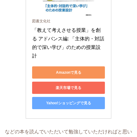
図書文化社
「教えて考えさせる授業」を創
る アドバンス編: 「主体的・対話
的で深い学び」のための授業設
計
Amazonで見る
楽天市場で見る
Yahoo!ショッピングで見る
などの本を読んでいただいて勉強していただければと思い