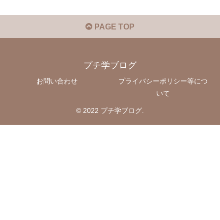
PAGE TOP
プチ学ブログ
お問い合わせ
プライバシーポリシー等につ
いて
© 2022 プチ学ブログ.