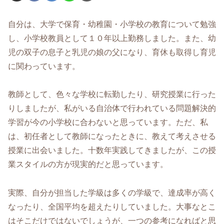
自分は、大学で保育・幼稚園・小学校の教育について勉強
し、小学校教員として１０年以上勤務しました。また、幼
児の双子の息子と乳児の娘の父になり、育休も取得し育児
に関わっています。
教師として、色々な学校に転勤したり、研究授業に行った
りしましたが、私がいる自治体で行われている問題解決的
学習が今の小学校に合わないと思っています。ただ、私
は、初任者として教師になったときに、教えて考えさせる
授業に出会いました。十数年実践してきましたが、この授
業スタイルの方が現実的だと思っています。
実際、自分が担当した学級は多くの学級で、達成率が高く
なったり、全国平均を超えたりしていました。大事なとこ
はそこだけではないでしょうが、一つの参考になればと思