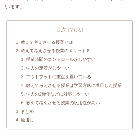
います。
目次
教えて考えさせる授業とは
教えて考えさせる授業のメリット６
授業時間のコントロールがしやすい
学力の定着がしやすい
アウトプットに重点を置いている
教えて考えさせる授業は学習方略に着目した授業
学力の2極化などに対応しやすい
教えて考えさせる授業の汎用性が高い
まとめ
最後に