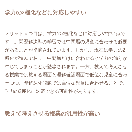
学力の2極化などに対応しやすい
メリット５つ目は、学力の2極化などに対応しやすい点で
す。。問題解決型の学習では中間層の児童に合わせる必要
があることが指摘されています。しかし、現在は学力の2
極化が進んでおり、中間層だけに合わせると学力の偏りが
生じてしまうことが懸念されます。一方、教えて考えさせ
る授業では教える場面と理解確認場面で低位な児童に合わ
せつつ、理解深化問題では高位な児童に合わせることで、
学力の2極化に対応できる可能性があります。
教えて考えさせる授業の汎用性が高い